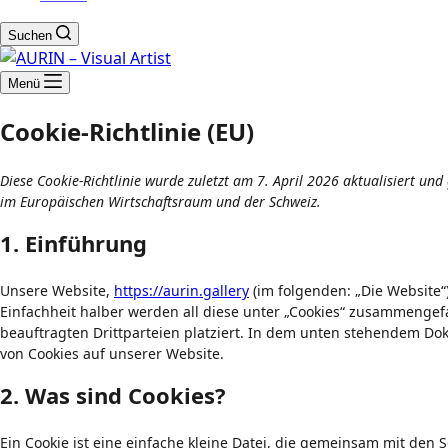
Suchen
Menü
Cookie-Richtlinie (EU)
Diese Cookie-Richtlinie wurde zuletzt am 7. April 2026 aktualisiert un
im Europäischen Wirtschaftsraum und der Schweiz.
1. Einführung
Unsere Website,
https://aurin.gallery
(im folgenden: „Die Website“
Einfachheit halber werden all diese unter „Cookies“ zusammenge
beauftragten Drittparteien platziert. In dem unten stehendem D
von Cookies auf unserer Website.
2. Was sind Cookies?
Ein Cookie ist eine einfache kleine Datei, die gemeinsam mit den