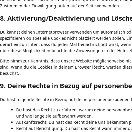
Zustimmen der Einwilligung unten auf der Seite verwenden.
8. Aktivierung/Deaktivierung und Lösch
Du kannst deinen Internetbrowser verwenden um automatisch ode
spezifizieren ob spezielle Cookies nicht platziert werden sollen. 
derart einzurichten, dass du jedes Mal benachrichtigt wirst, wenn 
über diese Möglichkeiten beachte die Anweisungen in der Hilfese
Bitte nimm zur Kenntnis, dass unsere Website möglicherweise nicht 
sind. Wenn du die Cookies in deinem Browser löscht, werden dies
besuchst.
9. Deine Rechte in Bezug auf personenb
Du hast folgende Rechte in Bezug auf deine personenbezogenen 
Du hast das Recht zu erfahren, warum deine personenbez
und wie lange sie aufbewahrt werden.
Auskunftsrecht: Du hast das Recht deine uns bekannten p
Recht auf Berichtigung: Du hast das Recht wann immer 