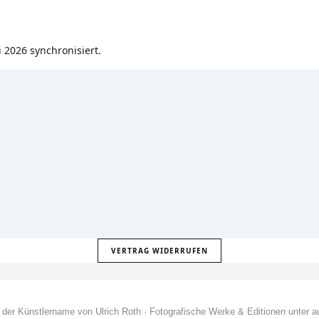
 2026 synchronisiert.
VERTRAG WIDERRUFEN
der Künstlername von Ulrich Roth · Fotografische Werke & Editionen unter au