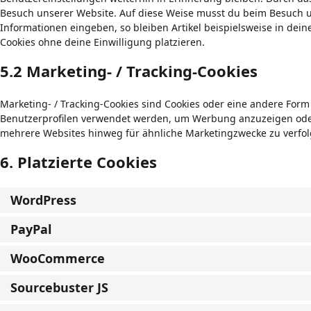
Besuch unserer Website. Auf diese Weise musst du beim Besuch u
Informationen eingeben, so bleiben Artikel beispielsweise in dei
Cookies ohne deine Einwilligung platzieren.
5.2 Marketing- / Tracking-Cookies
Marketing- / Tracking-Cookies sind Cookies oder eine andere Form 
Benutzerprofilen verwendet werden, um Werbung anzuzeigen oder
mehrere Websites hinweg für ähnliche Marketingzwecke zu verfol
6. Platzierte Cookies
WordPress
PayPal
WooCommerce
Sourcebuster JS