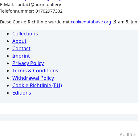
E-Mail:
contact@
aurin.gallery
Telefonnummer: 01702977302
Diese Cookie-Richtlinie wurde mit
cookiedatabase.org
am 5. Juni
Collections
About
Contact
Imprint
Privacy Policy
Terms & Conditions
Withdrawal Policy
Cookie-Richtlinie (EU)
Editions
AURIN ist 