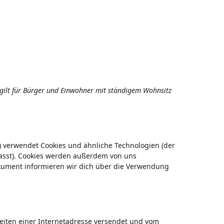
d gilt für Bürger und Einwohner mit ständigem Wohnsitz
) verwendet Cookies und ähnliche Technologien (der
fasst). Cookies werden außerdem von uns
okument informieren wir dich über die Verwendung
 Seiten einer Internetadresse versendet und vom