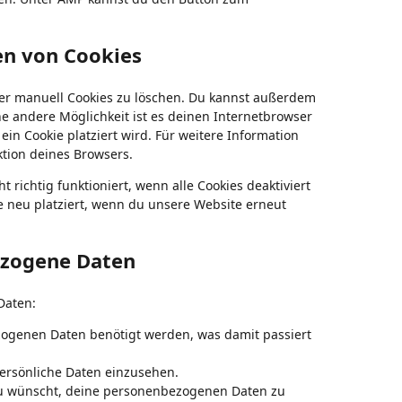
en von Cookies
r manuell Cookies zu löschen. Du kannst außerdem
Eine andere Möglichkeit ist es deinen Internetbrowser
ein Cookie platziert wird. Für weitere Information
ktion deines Browsers.
richtig funktioniert, wenn alle Cookies deaktiviert
e neu platziert, wenn du unsere Website erneut
ezogene Daten
Daten:
ogenen Daten benötigt werden, was damit passiert
ersönliche Daten einzusehen.
du wünscht, deine personenbezogenen Daten zu